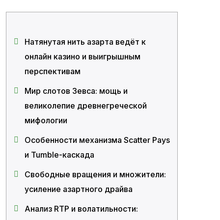
Натянутая нить азарта ведёт к
онлайн казино и выигрышным
перспективам
Мир слотов Зевса: мощь и
великолепие древнегреческой
мифологии
Особенности механизма Scatter Pays
и Tumble-каскада
Свободные вращения и множители:
усиление азартного драйва
Анализ RTP и волатильности: