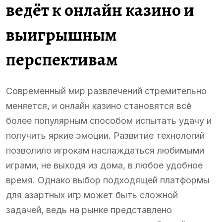
ведёт к онлайн казино и
выигрышным
перспективам
Современный мир развлечений стремительно
меняется, и онлайн казино становятся всё
более популярным способом испытать удачу и
получить яркие эмоции. Развитие технологий
позволило игрокам наслаждаться любимыми
играми, не выходя из дома, в любое удобное
время. Однако выбор подходящей платформы
для азартных игр может быть сложной
задачей, ведь на рынке представлено