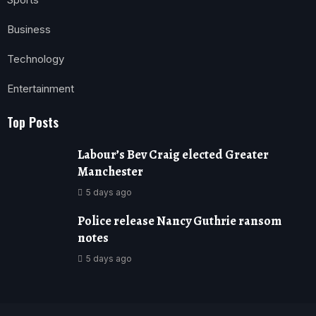
Business
Technology
Entertainment
Top Posts
Labour’s Bev Craig elected Greater
Manchester
5 days ago
Police release Nancy Guthrie ransom
notes
5 days ago