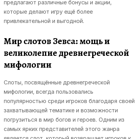
предлагают различные бонусы и акции,
которые делают игру ещё более
привлекательной и выгодной.
Мир слотов Зевса: мощь и
великолепие древнегреческой
мифологии
Слоты, посвящённые древнегреческой
мифологии, всегда пользовались
популярностью среди игроков благодаря своей
захватывающей тематике и возможности
погрузиться в мир богов и героев. Одним из
самых ярких представителей этого жанра
является слот, который возвращает игроков к