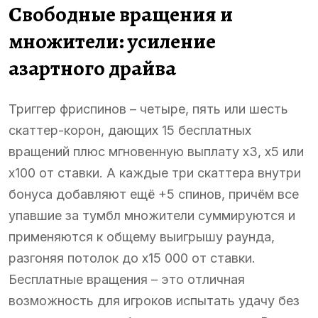
Свободные вращения и
множители: усиление
азартного драйва
Триггер фриспинов – четыре, пять или шесть
скаттер-корон, дающих 15 бесплатных
вращений плюс мгновенную выплату x3, x5 или
x100 от ставки. А каждые три скаттера внутри
бонуса добавляют ещё +5 спинов, причём все
упавшие за тумбл множители суммируются и
применяются к общему выигрышу раунда,
разгоняя потолок до x15 000 от ставки.
Бесплатные вращения – это отличная
возможность для игроков испытать удачу без