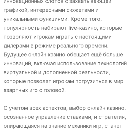
инновационных слотов с захватывающей
графикой, интересными сюжетами и
уникальными функциями. Кроме того,
популярность набирают live-казино, которые
позволяют игрокам играть с настоящими
дилерами в режиме реального времени.
Будущее онлайн казино обещает ещё больше
инноваций, включая использование технологий
виртуальной и дополненной реальности,
которые позволят игрокам погрузиться в мир
азартных игр с головой.
С учетом всех аспектов, выбор онлайн казино,
осознанное управление ставками, и стратегия,
опирающаяся на знание механики игр, станет