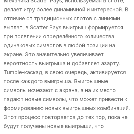
Механика Scatter Pays, используемая в слоте,
делает игру более динамичной и интересной. В
отличие от традиционных слотов с линиями
выплат, в Scatter Pays выигрыш формируется
при появлении определённого количества
одинаковых символов в любой позиции на
экране. Это значительно увеличивает
вероятность выигрыша и добавляет азарту.
Tumble-каскад, в свою очередь, активируется
после каждого выигрыша. Выигрышные
символы исчезают с экрана, а на их место
падают новые символы, что может привести к
формированию новых выигрышных комбинаций.
Этот процесс повторяется до тех пор, пока не
будут получены новые выигрыши, что