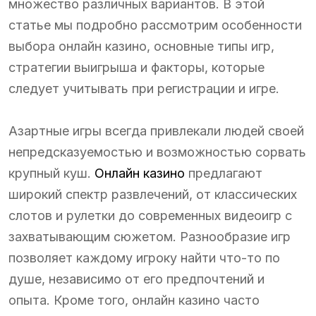
множество различных вариантов. В этой
статье мы подробно рассмотрим особенности
выбора онлайн казино, основные типы игр,
стратегии выигрыша и факторы, которые
следует учитывать при регистрации и игре.
Азартные игры всегда привлекали людей своей
непредсказуемостью и возможностью сорвать
крупный куш.
Онлайн казино
предлагают
широкий спектр развлечений, от классических
слотов и рулетки до современных видеоигр с
захватывающим сюжетом. Разнообразие игр
позволяет каждому игроку найти что-то по
душе, независимо от его предпочтений и
опыта. Кроме того, онлайн казино часто