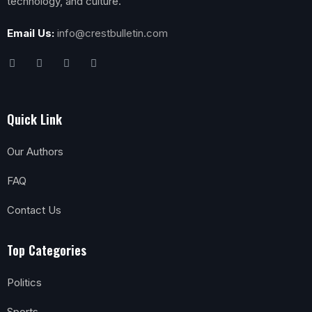
technology, and culture.
Email Us:
info@crestbulletin.com
Quick Link
Our Authors
FAQ
Contact Us
Top Categories
Politics
Sports