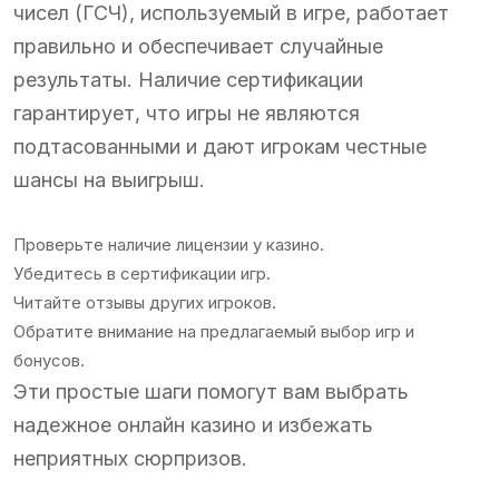
чисел (ГСЧ), используемый в игре, работает
правильно и обеспечивает случайные
результаты. Наличие сертификации
гарантирует, что игры не являются
подтасованными и дают игрокам честные
шансы на выигрыш.
Проверьте наличие лицензии у казино.
Убедитесь в сертификации игр.
Читайте отзывы других игроков.
Обратите внимание на предлагаемый выбор игр и
бонусов.
Эти простые шаги помогут вам выбрать
надежное онлайн казино и избежать
неприятных сюрпризов.