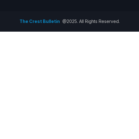
The Crest Bulletin
@2025. All Rights Reserved.