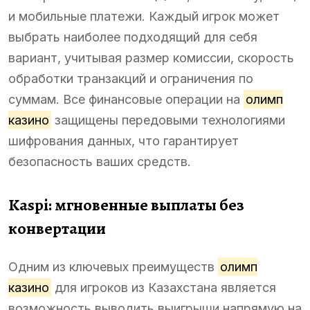
и мобильные платежи. Каждый игрок может
выбрать наиболее подходящий для себя
вариант, учитывая размер комиссии, скорость
обработки транзакций и ограничения по
суммам. Все финансовые операции на
олимп
казино
защищены передовыми технологиями
шифрования данных, что гарантирует
безопасность ваших средств.
Kaspi: мгновенные выплаты без
конвертации
Одним из ключевых преимуществ
олимп
казино
для игроков из Казахстана является
возможность выводить выигрыши напрямую на