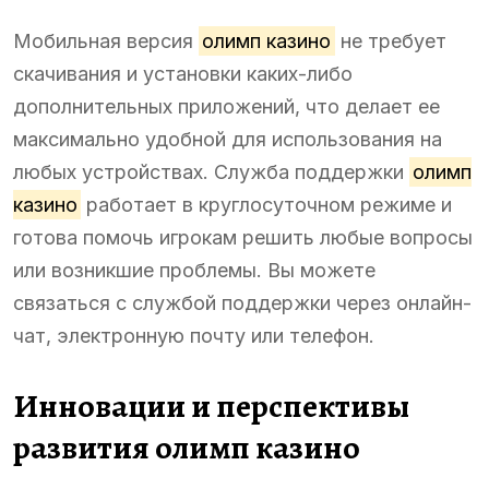
Мобильная версия
олимп казино
не требует
скачивания и установки каких-либо
дополнительных приложений, что делает ее
максимально удобной для использования на
любых устройствах. Служба поддержки
олимп
казино
работает в круглосуточном режиме и
готова помочь игрокам решить любые вопросы
или возникшие проблемы. Вы можете
связаться с службой поддержки через онлайн-
чат, электронную почту или телефон.
Инновации и перспективы
развития олимп казино