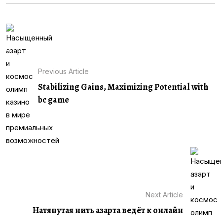
Previous Article
Stabilizing Gains, Maximizing Potential with
bc game
Next Article
Натянутая нить азарта ведёт к онлайн