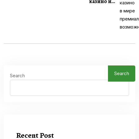
казино и...
Search
Search
Recent Post