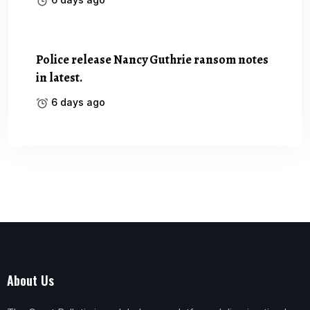
Police release Nancy Guthrie ransom notes
in latest.
6 days ago
About Us