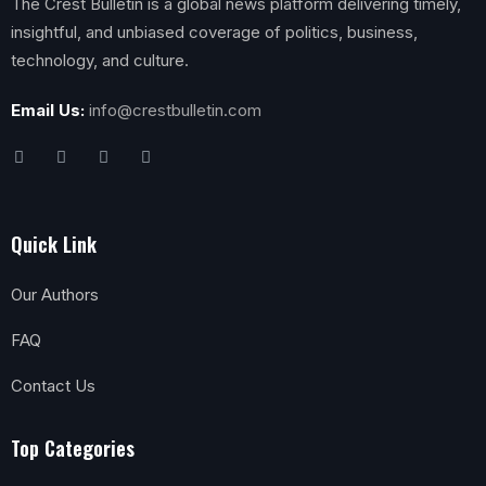
The Crest Bulletin is a global news platform delivering timely,
insightful, and unbiased coverage of politics, business,
technology, and culture.
Email Us:
info@crestbulletin.com
Quick Link
Our Authors
FAQ
Contact Us
Top Categories