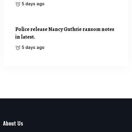
5 days ago
Police release Nancy Guthrie ransom notes
in latest.
5 days ago
About Us