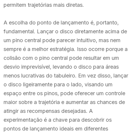
permitem trajetórias mais diretas.
A escolha do ponto de lançamento é, portanto,
fundamental. Lançar o disco diretamente acima de
um pino central pode parecer intuitivo, mas nem
sempre é a melhor estratégia. Isso ocorre porque a
colisão com o pino central pode resultar em um
desvio imprevisível, levando o disco para áreas
menos lucrativas do tabuleiro. Em vez disso, lançar
o disco ligeiramente para o lado, visando um
espaço entre os pinos, pode oferecer um controle
maior sobre a trajetória e aumentar as chances de
atingir as recompensas desejadas. A
experimentação é a chave para descobrir os
pontos de lançamento ideais em diferentes