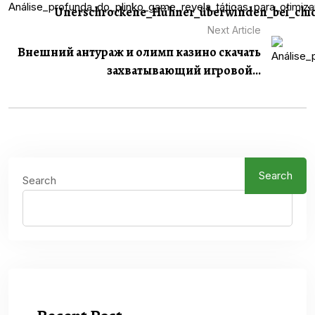
Unerschrockene_Hühner_überwinden_bei_chi
Next Article
Внешний антураж и олимп казино скачать
захватывающий игровой...
Search
Search