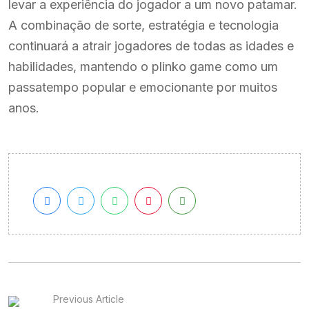
levar a experiência do jogador a um novo patamar.
A combinação de sorte, estratégia e tecnologia
continuará a atrair jogadores de todas as idades e
habilidades, mantendo o plinko game como um
passatempo popular e emocionante por muitos
anos.
Previous Article