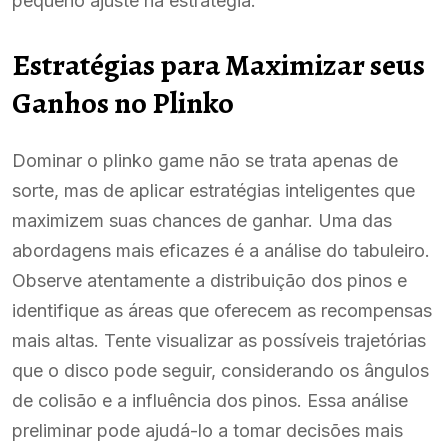
pequeno ajuste na estratégia.
Estratégias para Maximizar seus
Ganhos no Plinko
Dominar o plinko game não se trata apenas de
sorte, mas de aplicar estratégias inteligentes que
maximizem suas chances de ganhar. Uma das
abordagens mais eficazes é a análise do tabuleiro.
Observe atentamente a distribuição dos pinos e
identifique as áreas que oferecem as recompensas
mais altas. Tente visualizar as possíveis trajetórias
que o disco pode seguir, considerando os ângulos
de colisão e a influência dos pinos. Essa análise
preliminar pode ajudá-lo a tomar decisões mais