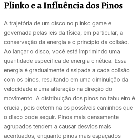
Plinko e a Influência dos Pinos
A trajetória de um disco no plinko game é
governada pelas leis da física, em particular, a
conservação da energia e o princípio da colisão.
Ao lançar o disco, você está imprimindo uma
quantidade específica de energia cinética. Essa
energia é gradualmente dissipada a cada colisão
com os pinos, resultando em uma diminuição da
velocidade e uma alteração na direção do
movimento. A distribuição dos pinos no tabuleiro é
crucial, pois determina os possíveis caminhos que
o disco pode seguir. Pinos mais densamente
agrupados tendem a causar desvios mais
acentuados, enquanto pinos mais espaçados