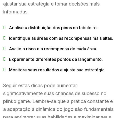
ajustar sua estratégia e tomar decisões mais
informadas.
Analise a distribuição dos pinos no tabuleiro.
Identifique as áreas com as recompensas mais altas.
Avalie o risco e a recompensa de cada área.
Experimente diferentes pontos de lançamento.
Monitore seus resultados e ajuste sua estratégia.
Seguir estas dicas pode aumentar
significativamente suas chances de sucesso no
plinko game. Lembre-se que a prática constante e
a adaptação à dinâmica do jogo são fundamentais
para aprimorar suas habilidades e maximizar seus