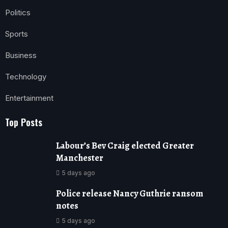
Politics
Sports
Business
Technology
Entertainment
Top Posts
Labour’s Bev Craig elected Greater
Manchester
5 days ago
Police release Nancy Guthrie ransom
notes
5 days ago