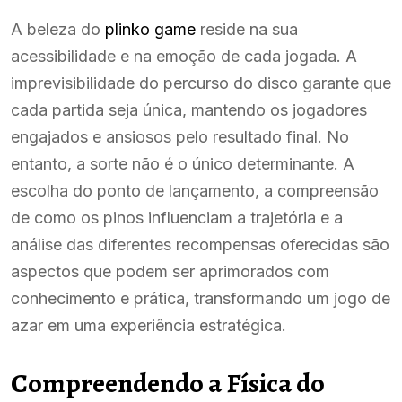
A beleza do
plinko game
reside na sua
acessibilidade e na emoção de cada jogada. A
imprevisibilidade do percurso do disco garante que
cada partida seja única, mantendo os jogadores
engajados e ansiosos pelo resultado final. No
entanto, a sorte não é o único determinante. A
escolha do ponto de lançamento, a compreensão
de como os pinos influenciam a trajetória e a
análise das diferentes recompensas oferecidas são
aspectos que podem ser aprimorados com
conhecimento e prática, transformando um jogo de
azar em uma experiência estratégica.
Compreendendo a Física do