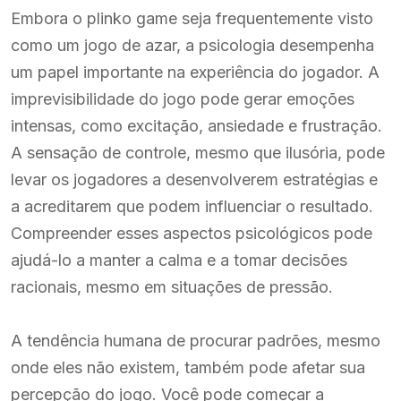
Embora o plinko game seja frequentemente visto
como um jogo de azar, a psicologia desempenha
um papel importante na experiência do jogador. A
imprevisibilidade do jogo pode gerar emoções
intensas, como excitação, ansiedade e frustração.
A sensação de controle, mesmo que ilusória, pode
levar os jogadores a desenvolverem estratégias e
a acreditarem que podem influenciar o resultado.
Compreender esses aspectos psicológicos pode
ajudá-lo a manter a calma e a tomar decisões
racionais, mesmo em situações de pressão.
A tendência humana de procurar padrões, mesmo
onde eles não existem, também pode afetar sua
percepção do jogo. Você pode começar a