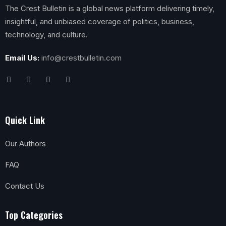
The Crest Bulletin is a global news platform delivering timely,
insightful, and unbiased coverage of politics, business,
technology, and culture.
Email Us:
info@crestbulletin.com
Quick Link
Our Authors
FAQ
Contact Us
Top Categories