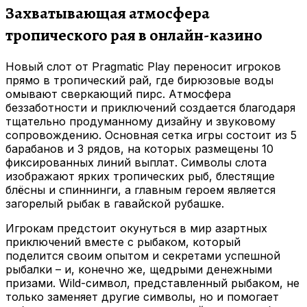
Захватывающая атмосфера
тропического рая в онлайн-казино
Новый слот от Pragmatic Play переносит игроков
прямо в тропический рай, где бирюзовые воды
омывают сверкающий пирс. Атмосфера
беззаботности и приключений создается благодаря
тщательно продуманному дизайну и звуковому
сопровождению. Основная сетка игры состоит из 5
барабанов и 3 рядов, на которых размещены 10
фиксированных линий выплат. Символы слота
изображают ярких тропических рыб, блестящие
блёсны и спиннинги, а главным героем является
загорелый рыбак в гавайской рубашке.
Игрокам предстоит окунуться в мир азартных
приключений вместе с рыбаком, который
поделится своим опытом и секретами успешной
рыбалки – и, конечно же, щедрыми денежными
призами. Wild-символ, представленный рыбаком, не
только заменяет другие символы, но и помогает