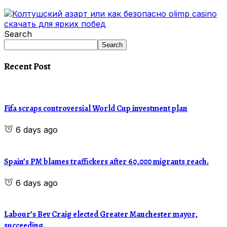
Search
Search
Recent Post
Fifa scraps controversial World Cup investment plan
6 days ago
Spain’s PM blames traffickers after 60,000 migrants reach.
6 days ago
Labour’s Bev Craig elected Greater Manchester mayor,
succeeding.