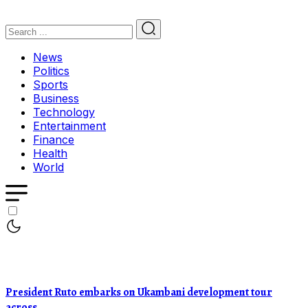
News
Politics
Sports
Business
Technology
Entertainment
Finance
Health
World
President Ruto embarks on Ukambani development tour
across