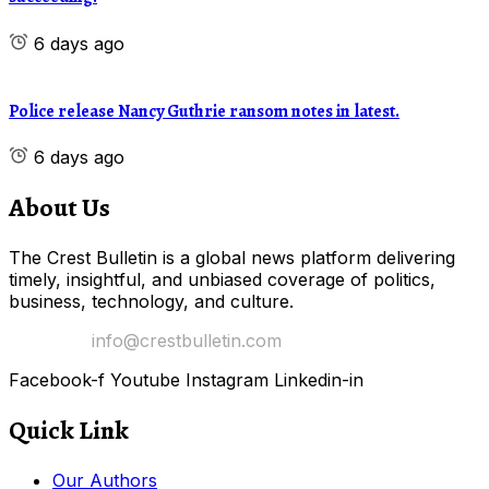
6 days ago
Police release Nancy Guthrie ransom notes in latest.
6 days ago
About Us
The Crest Bulletin is a global news platform delivering
timely, insightful, and unbiased coverage of politics,
business, technology, and culture.
Email Us:
info@crestbulletin.com
Facebook-f
Youtube
Instagram
Linkedin-in
Quick Link
Our Authors