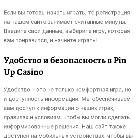
Если вы готовы начать играть, то регистрация
на нашем сайте занимает считанные минуты.
Введите свои данные, выберите игру, которая
вам понравится, и начните играть!
Удобство и безопасность в Pin
Up Casino
Удобство – это не только комфортная игра, но
и доступность информации. Мы обеспечиваем
вам доступ к информации о наших играх,
правилах и условиям, чтобы вы могли сделать
информированные решения. Наш сайт также
доступен на мобильных устройствах, чтобы вы