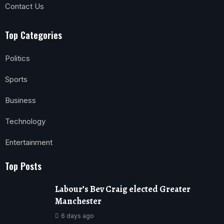
Contact Us
Top Categories
Politics
Sports
Business
Technology
Entertainment
Top Posts
Labour’s Bev Craig elected Greater
Manchester
6 days ago