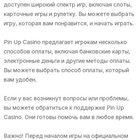
доступен широкий спектр игр, включая слоты,
карточные игры и рулетку. Вы можете выбрать
игру, которая вам понравится, и начать играть.
Pin Up Casino предлагает игрокам несколько
способов оплаты, включая банковские карты,
электронные деньги и другие методы оплаты.
Вы можете выбрать способ оплаты, который
вам удобен.
Если у вас возникнут вопросы или проблемы,
вы можете обратиться к поддержке Pin Up
Casino. Они готовы помочь вам в любое время.
Важно! Перед началом игры на официальном