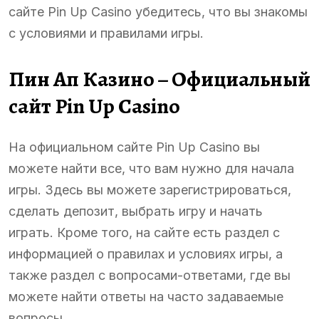
сайте Pin Up Casino убедитесь, что вы знакомы
с условиями и правилами игры.
Пин Ап Казино – Официальный
сайт Pin Up Casino
На официальном сайте Pin Up Casino вы
можете найти все, что вам нужно для начала
игры. Здесь вы можете зарегистрироваться,
сделать депозит, выбрать игру и начать
играть. Кроме того, на сайте есть раздел с
информацией о правилах и условиях игры, а
также раздел с вопросами-ответами, где вы
можете найти ответы на часто задаваемые
вопросы.