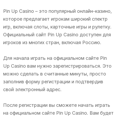
Pin Up Casino – это популярный онлайн-казино,
которое предлагает игрокам широкий спектр
игр, включая слоты, карточные игры и рулетку.
Официальный сайт Pin Up Casino доступен для
игроков из многих стран, включая Россию.
Для начала играть на официальном сайте Pin
Up Casino вам нужно зарегистрироваться. Это
можно сделать в считанные минуты, просто
заполнив форму регистрации и подтвердив
свой электронный адрес.
После регистрации вы сможете начать играть
на официальном сайте Pin Up Casino. Вам будет