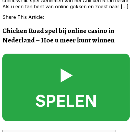
succesvolle spel Geheimen van het Chicken Road casino
Als u een fan bent van online gokken en zoekt naar […]
Share This Article:
Chicken Road spel bij online casino in
Nederland – Hoe u meer kunt winnen
▶️
SPELEN