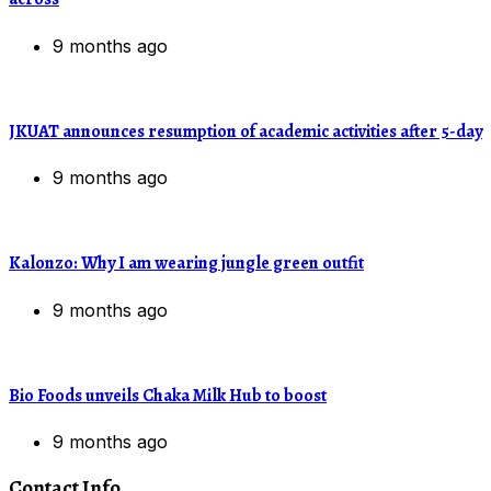
9 months ago
JKUAT announces resumption of academic activities after 5-day
9 months ago
Kalonzo: Why I am wearing jungle green outfit
9 months ago
Bio Foods unveils Chaka Milk Hub to boost
9 months ago
Contact Info