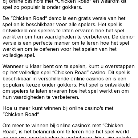
bij online casino’s met “Chicken Road” en waarom dit
spel zo populair is onder gokkers.
De “Chicken Road” demo is een gratis versie van het
spel en is beschikbaar voor alle spelers. Het spel is
ontwikkeld om spelers te laten ervaren hoe het spel
werkt en om hun vaardigheden te verbeteren. De demo-
versie is een perfecte manier om te leren hoe het spel
werkt en om te oefenen voor het spelen van het
volledige spel.
Wanneer u klaar bent om te spelen, kunt u overstappen
op het volledige spel “Chicken Road” casino. Dit spel is
beschikbaar in verschillende online casinos en is een
populaire keuze onder gokkers. Het spel is ontwikkeld
om spelers te laten ervaren hoe het spel werkt en om
hun vaardigheden te verbeteren.
Hoe u meer kunt winnen bij online casino’s met
“Chicken Road”
Om meer te winnen bij online casino’s met “Chicken
Road”, is het belangrijk om te leren hoe het spel werkt
en om uw vaardigheden te verbeteren. Hier zijn enkele