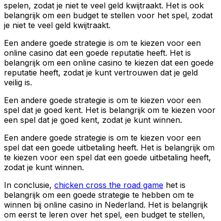
spelen, zodat je niet te veel geld kwijtraakt. Het is ook
belangrijk om een budget te stellen voor het spel, zodat
je niet te veel geld kwijtraakt.
Een andere goede strategie is om te kiezen voor een
online casino dat een goede reputatie heeft. Het is
belangrijk om een online casino te kiezen dat een goede
reputatie heeft, zodat je kunt vertrouwen dat je geld
veilig is.
Een andere goede strategie is om te kiezen voor een
spel dat je goed kent. Het is belangrijk om te kiezen voor
een spel dat je goed kent, zodat je kunt winnen.
Een andere goede strategie is om te kiezen voor een
spel dat een goede uitbetaling heeft. Het is belangrijk om
te kiezen voor een spel dat een goede uitbetaling heeft,
zodat je kunt winnen.
In conclusie,
chicken cross the road game
het is
belangrijk om een goede strategie te hebben om te
winnen bij online casino in Nederland. Het is belangrijk
om eerst te leren over het spel, een budget te stellen,