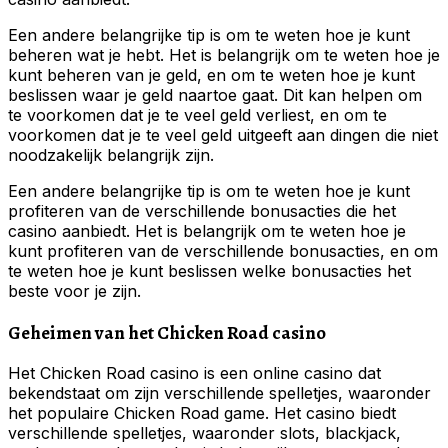
Een andere belangrijke tip is om te weten hoe je kunt
beheren wat je hebt. Het is belangrijk om te weten hoe je
kunt beheren van je geld, en om te weten hoe je kunt
beslissen waar je geld naartoe gaat. Dit kan helpen om
te voorkomen dat je te veel geld verliest, en om te
voorkomen dat je te veel geld uitgeeft aan dingen die niet
noodzakelijk belangrijk zijn.
Een andere belangrijke tip is om te weten hoe je kunt
profiteren van de verschillende bonusacties die het
casino aanbiedt. Het is belangrijk om te weten hoe je
kunt profiteren van de verschillende bonusacties, en om
te weten hoe je kunt beslissen welke bonusacties het
beste voor je zijn.
Geheimen van het Chicken Road casino
Het Chicken Road casino is een online casino dat
bekendstaat om zijn verschillende spelletjes, waaronder
het populaire Chicken Road game. Het casino biedt
verschillende spelletjes, waaronder slots, blackjack,