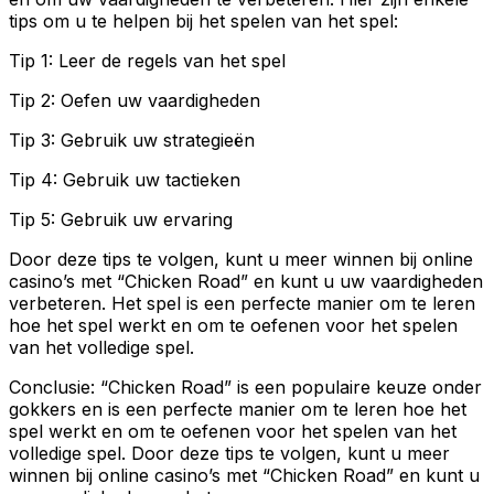
tips om u te helpen bij het spelen van het spel:
Tip 1: Leer de regels van het spel
Tip 2: Oefen uw vaardigheden
Tip 3: Gebruik uw strategieën
Tip 4: Gebruik uw tactieken
Tip 5: Gebruik uw ervaring
Door deze tips te volgen, kunt u meer winnen bij online
casino’s met “Chicken Road” en kunt u uw vaardigheden
verbeteren. Het spel is een perfecte manier om te leren
hoe het spel werkt en om te oefenen voor het spelen
van het volledige spel.
Conclusie: “Chicken Road” is een populaire keuze onder
gokkers en is een perfecte manier om te leren hoe het
spel werkt en om te oefenen voor het spelen van het
volledige spel. Door deze tips te volgen, kunt u meer
winnen bij online casino’s met “Chicken Road” en kunt u