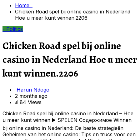
Home
Chicken Road spel bij online casino in Nederland
Hoe u meer kunt winnen.2206
- Politics
Chicken Road spel bij online
casino in Nederland Hoe u meer
kunt winnen.2206
Harun Ndogo
2 months ago
84 Views
Chicken Road spel bij online casino in Nederland – Hoe
u meer kunt winnen ▶️ SPELEN Содержимое Winnen
bij online casino in Nederland: De beste strategieën
Geheimen van het online casino: Tips en trucs voor een