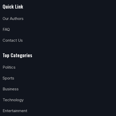
Quick Link
Our Authors
FAQ
Contact Us
Top Categories
Politics
Sports
Business
Technology
Entertainment