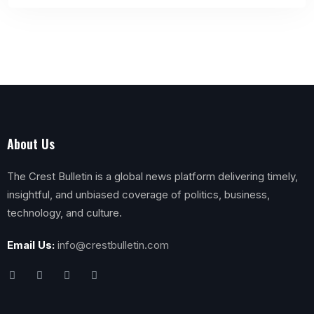
About Us
The Crest Bulletin is a global news platform delivering timely,
insightful, and unbiased coverage of politics, business,
technology, and culture.
Email Us:
info@crestbulletin.com