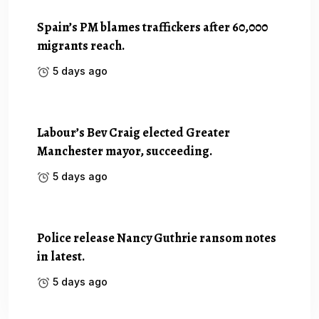
Spain’s PM blames traffickers after 60,000
migrants reach.
5 days ago
Labour’s Bev Craig elected Greater
Manchester mayor, succeeding.
5 days ago
Police release Nancy Guthrie ransom notes
in latest.
5 days ago