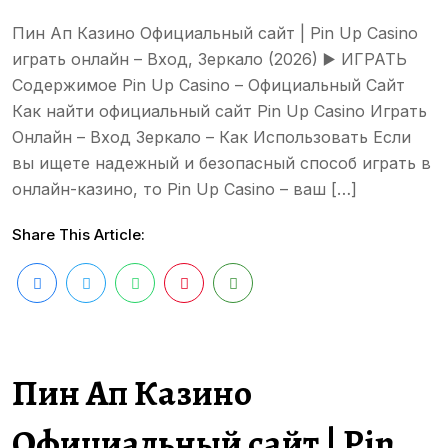
Пин Ап Казино Официальный сайт | Pin Up Casino
играть онлайн – Вход, Зеркало (2026) ▶️ ИГРАТЬ
Содержимое Pin Up Casino – Официальный Сайт
Как найти официальный сайт Pin Up Casino Играть
Онлайн – Вход Зеркало – Как Использовать Если
вы ищете надежный и безопасный способ играть в
онлайн-казино, то Pin Up Casino – ваш […]
Share This Article:
Пин Ап Казино
Официальный сайт | Pin