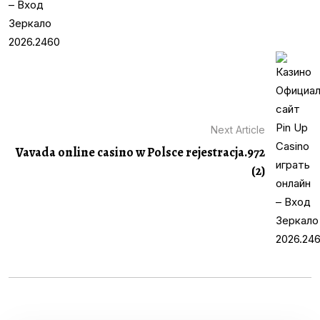
Next Article
Vavada online casino w Polsce rejestracja.972
(2)