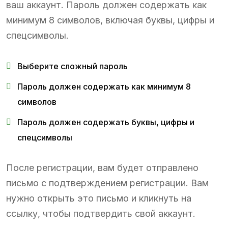
ваш аккаунт. Пароль должен содержать как
минимум 8 символов, включая буквы, цифры и
спецсимволы.
Выберите сложный пароль
Пароль должен содержать как минимум 8
символов
Пароль должен содержать буквы, цифры и
спецсимволы
После регистрации, вам будет отправлено
письмо с подтверждением регистрации. Вам
нужно открыть это письмо и кликнуть на
ссылку, чтобы подтвердить свой аккаунт.