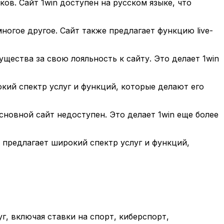
ков. Сайт 1win доступен на русском языке, что
ногое другое. Сайт также предлагает функцию live-
щества за свою лояльность к сайту. Это делает 1win
окий спектр услуг и функций, которые делают его
основной сайт недоступен. Это делает 1win еще более
т предлагает широкий спектр услуг и функций,
г, включая ставки на спорт, киберспорт,