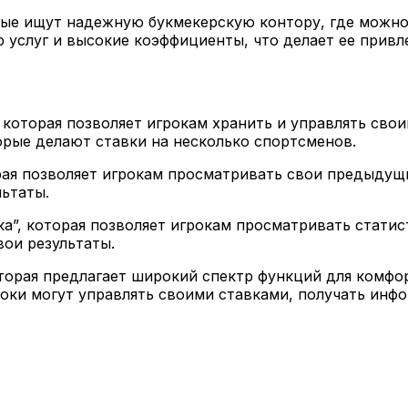
орые ищут надежную букмекерскую контору, где можно
услуг и высокие коэффициенты, что делает ее привле
, которая позволяет игрокам хранить и управлять сво
торые делают ставки на несколько спортсменов.
рая позволяет игрокам просматривать свои предыдущи
льтаты.
ка”, которая позволяет игрокам просматривать статис
вои результаты.
которая предлагает широкий спектр функций для комфо
гроки могут управлять своими ставками, получать инф