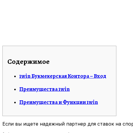
Содержимое
1win Букмекерская Контора – Вход
Преимущества 1win
Преимущества и Функции 1win
Если вы ищете надежный партнер для ставок на спорт