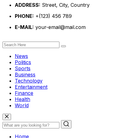
ADDRESS:
Street, City, Country
PHONE:
+(123) 456 789
E-MAIL:
your-email@mail.com
News
Politics
Sports
Business
Technology
Entertainment
Finance
Health
World
Home