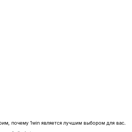
рим, почему 1win является лучшим выбором для вас.