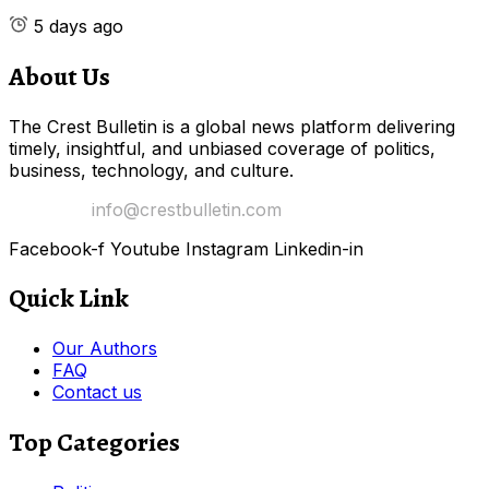
5 days ago
About Us
The Crest Bulletin is a global news platform delivering
timely, insightful, and unbiased coverage of politics,
business, technology, and culture.
Email Us:
info@crestbulletin.com
Facebook-f
Youtube
Instagram
Linkedin-in
Quick Link
Our Authors
FAQ
Contact us
Top Categories