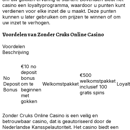
casino een loyaltyprogramma, waardoor u punten kunt
verdienen voor elke inzet die u maakt. Deze punten
kunnen u later gebruiken om prijzen te winnen of om
uw inzet te verhogen.
Voordelen van Zonder Cruks Online Casino
Voordelen
Beschrijving
€10 no
deposit
€500
No
bonus
welkomstpakket
Deposit
om te
Welkomstpakket
Loyal
inclusief 100
Bonus
beginnen
gratis spins
met
gokken
Zonder Cruks Online Casino is een veilig en
betrouwbaar casino, dat is geautoriseerd door de
Nederlandse Kansspelautoriteit. Het casino biedt een