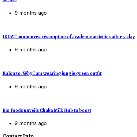
9 months ago
JKUAT announces resumption of academic activities after 5-day
9 months ago
Kalonzo: Why I am wearing jungle green outfit
9 months ago
Bio Foods unveils Chaka Milk Hub to boost
9 months ago
Contact Info