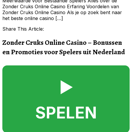
Meerwaarde voor Bestaande Spelers Alles over de
Zonder Cruks Online Casino Erfaring Voordelen van
Zonder Cruks Online Casino Als je op zoek bent naar
het beste online casino […]
Share This Article:
Zonder Cruks Online Casino – Bonussen
en Promoties voor Spelers uit Nederland
▶️
SPELEN