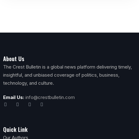
About Us
The Crest Bulletin is a global news platform delivering timely,
insightful, and unbiased coverage of politics, business,
technology, and culture.
Email Us:
info@crestbulletin.com
Quick Link
Our Authors