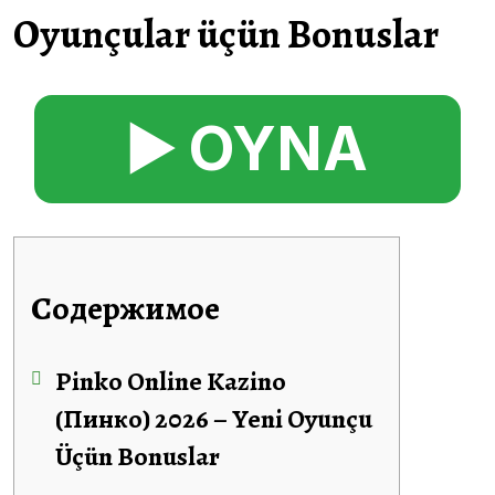
Oyunçular üçün Bonuslar
▶️ OYNA
Содержимое
Pinko Online Kazino
(Пинко) 2026 – Yeni Oyunçu
Üçün Bonuslar