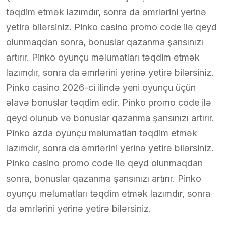
təqdim etmək lazımdır, sonra da əmrlərini yerinə
yetirə bilərsiniz. Pinko casino promo code ilə qeyd
olunmaqdan sonra, bonuslar qazanma şansınızı
artırır. Pinko oyunçu məlumatları təqdim etmək
lazımdır, sonra da əmrlərini yerinə yetirə bilərsiniz.
Pinko casino 2026-ci ilində yeni oyunçu üçün
əlavə bonuslar təqdim edir. Pinko promo code ilə
qeyd olunub və bonuslar qazanma şansınızı artırır.
Pinko azda oyunçu məlumatları təqdim etmək
lazımdır, sonra da əmrlərini yerinə yetirə bilərsiniz.
Pinko casino promo code ilə qeyd olunmaqdan
sonra, bonuslar qazanma şansınızı artırır. Pinko
oyunçu məlumatları təqdim etmək lazımdır, sonra
da əmrlərini yerinə yetirə bilərsiniz.