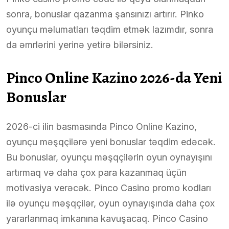
sonra, bonuslar qazanma şansınızı artırır. Pinko
oyunçu məlumatları təqdim etmək lazımdır, sonra
da əmrlərini yerinə yetirə bilərsiniz.
Pinco Online Kazino 2026-da Yeni
Bonuslar
2026-ci ilin basmasında Pinco Online Kazino,
oyunçu məşqçilərə yeni bonuslar təqdim edəcək.
Bu bonuslar, oyunçu məşqçilərin oyun oynayışını
artırmaq və daha çox para kazanmaq üçün
motivasiya verəcək. Pinco Casino promo kodları
ilə oyunçu məşqçilər, oyun oynayışında daha çox
yararlanmaq imkanına kavuşacaq. Pinco Casino