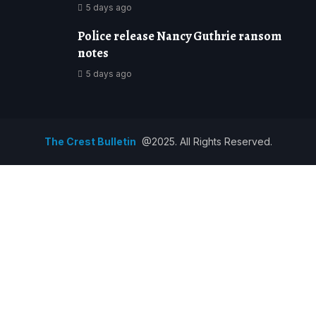
5 days ago
Police release Nancy Guthrie ransom
notes
5 days ago
The Crest Bulletin
@2025. All Rights Reserved.