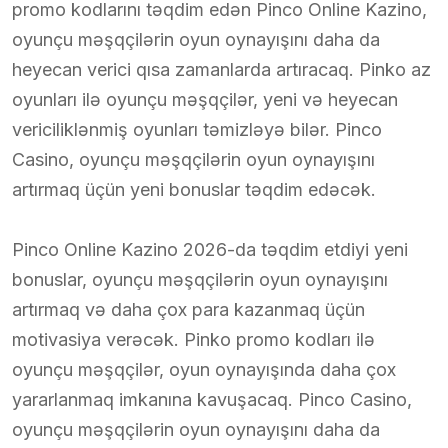
promo kodlarını təqdim edən Pinco Online Kazino,
oyunçu məşqçilərin oyun oynayışını daha da
heyecan verici qısa zamanlarda artıracaq. Pinko az
oyunları ilə oyunçu məşqçilər, yeni və heyecan
vericiliklənmiş oyunları təmizləyə bilər. Pinco
Casino, oyunçu məşqçilərin oyun oynayışını
artırmaq üçün yeni bonuslar təqdim edəcək.
Pinco Online Kazino 2026-da təqdim etdiyi yeni
bonuslar, oyunçu məşqçilərin oyun oynayışını
artırmaq və daha çox para kazanmaq üçün
motivasiya verəcək. Pinko promo kodları ilə
oyunçu məşqçilər, oyun oynayışında daha çox
yararlanmaq imkanına kavuşacaq. Pinco Casino,
oyunçu məşqçilərin oyun oynayışını daha da