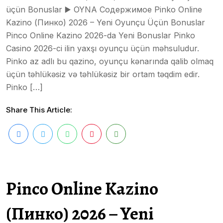
üçün Bonuslar ▶️ OYNA Содержимое Pinko Online
Kazino (Пинко) 2026 – Yeni Oyunçu Üçün Bonuslar
Pinco Online Kazino 2026-da Yeni Bonuslar Pinko
Casino 2026-ci ilin yaxşı oyunçu üçün məhsuludur.
Pinko az adlı bu qazino, oyunçu kənarında qalib olmaq
üçün təhlükəsiz və təhlükəsiz bir ortam təqdim edir.
Pinko […]
Share This Article:
Pinco Online Kazino
(Пинко) 2026 – Yeni