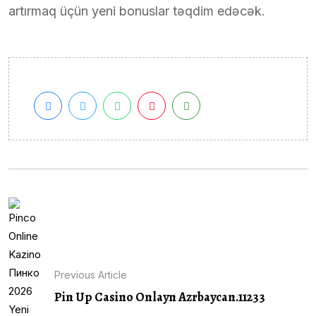
artırmaq üçün yeni bonuslar təqdim edəcək.
Previous Article
Pin Up Casino Onlayn Azrbaycan.11233