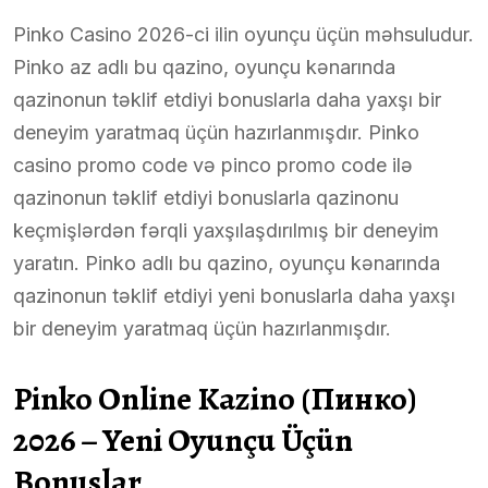
Pinko Casino 2026-ci ilin oyunçu üçün məhsuludur.
Pinko az adlı bu qazino, oyunçu kənarında
qazinonun təklif etdiyi bonuslarla daha yaxşı bir
deneyim yaratmaq üçün hazırlanmışdır. Pinko
casino promo code və pinco promo code ilə
qazinonun təklif etdiyi bonuslarla qazinonu
keçmişlərdən fərqli yaxşılaşdırılmış bir deneyim
yaratın. Pinko adlı bu qazino, oyunçu kənarında
qazinonun təklif etdiyi yeni bonuslarla daha yaxşı
bir deneyim yaratmaq üçün hazırlanmışdır.
Pinko Online Kazino (Пинко)
2026 – Yeni Oyunçu Üçün
Bonuslar