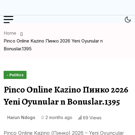
Home
Pinco Online Kazino Пинко 2026 Yeni Oyunular n
Bonuslar.1395
- Politics
Pinco Online Kazino Пинко 2026
Yeni Oyunular n Bonuslar.1395
Harun Ndogo
2 months ago
69 Views
Pinco Online Kazino (Пинко) 2026 – Yeni Oyunçular