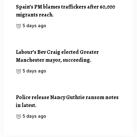
Spain’s PM blames traffickers after 60,000
migrants reach.
5 days ago
Labour’s Bev Craig elected Greater
Manchester mayor, succeeding.
5 days ago
Police release Nancy Guthrie ransom notes
in latest.
5 days ago