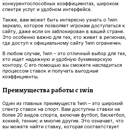
конкурентоспособных коэффициентах, широком
спектре услуг и удобном интерфейсе.
Также, вам может быть интересно узнать о 1win
зеркало, которое позволяет игрокам доступаться к
сайту, даже если он заблокирован в вашей стране.
Это особенно важно для тех, кто живет в регионах,
где доступ к официальному сайту 1win ограничен.
В любом случае, 1win – это отличный выбор для тех,
кто ищет надежную и удобную букмекерскую
контору. С его помощью вы сможете насладиться
процессом ставок и получать выгодные
коэффициенты.
Преимущества работы с 1win
Один из главных преимуществ 1win – это широкий
спектр ставок на спорт. Вам доступны ставки на
более 20 видов спорта, включая футбол, баскетбол,
хоккей, теннис и многие другие. Это означает, что
вы можете найти ставку, которая соответствует