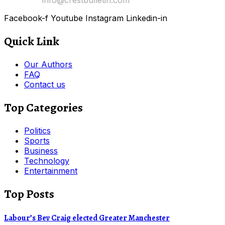
Email Us:
info@crestbulletin.com
Facebook-f
Youtube
Instagram
Linkedin-in
Quick Link
Our Authors
FAQ
Contact us
Top Categories
Politics
Sports
Business
Technology
Entertainment
Top Posts
Labour’s Bev Craig elected Greater Manchester