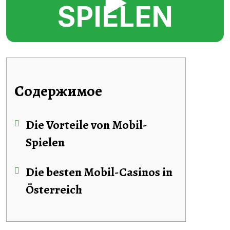
▶️
SPIELEN
Содержимое
Die Vorteile von Mobil-
Spielen
Die besten Mobil-Casinos in
Österreich