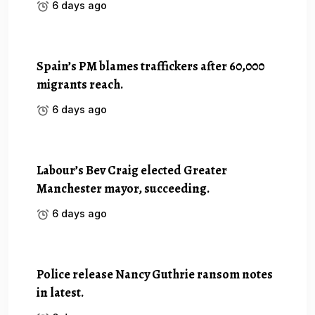
6 days ago
Spain’s PM blames traffickers after 60,000
migrants reach.
6 days ago
Labour’s Bev Craig elected Greater
Manchester mayor, succeeding.
6 days ago
Police release Nancy Guthrie ransom notes
in latest.