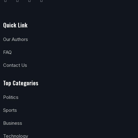
Quick Link
Our Authors
FAQ
Contact Us
Top Categories
Politics
Sports
Business
Technology