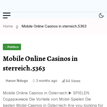
Home
Mobile Online Casinos in sterreich.5363
- Politics
Mobile Online Casinos in
sterreich.5363
Harun Ndogo
3 months ago
64 Views
Mobile Online Casinos in Österreich ▶️ SPIELEN
Содержимое Die Vorteile von Mobil-Spielen Die
besten Mobil-Casinos in Österreich Are you looking for