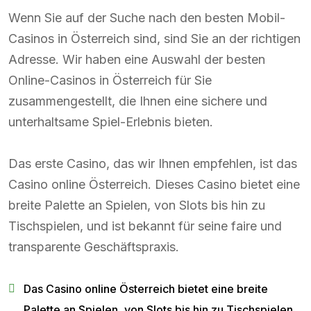
Wenn Sie auf der Suche nach den besten Mobil-
Casinos in Österreich sind, sind Sie an der richtigen
Adresse. Wir haben eine Auswahl der besten
Online-Casinos in Österreich für Sie
zusammengestellt, die Ihnen eine sichere und
unterhaltsame Spiel-Erlebnis bieten.
Das erste Casino, das wir Ihnen empfehlen, ist das
Casino online Österreich. Dieses Casino bietet eine
breite Palette an Spielen, von Slots bis hin zu
Tischspielen, und ist bekannt für seine faire und
transparente Geschäftspraxis.
Das Casino online Österreich bietet eine breite
Palette an Spielen, von Slots bis hin zu Tischspielen.