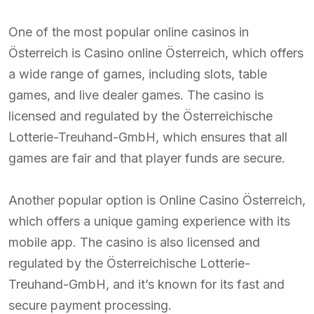
One of the most popular online casinos in
Österreich is Casino online Österreich, which offers
a wide range of games, including slots, table
games, and live dealer games. The casino is
licensed and regulated by the Österreichische
Lotterie-Treuhand-GmbH, which ensures that all
games are fair and that player funds are secure.
Another popular option is Online Casino Österreich,
which offers a unique gaming experience with its
mobile app. The casino is also licensed and
regulated by the Österreichische Lotterie-
Treuhand-GmbH, and it’s known for its fast and
secure payment processing.