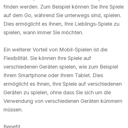
finden werden. Zum Beispiel können Sie Ihre Spiele
auf dem Go, während Sie unterwegs sind, spielen.
Dies ermöglicht es Ihnen, Ihre Lieblings-Spiele zu
spielen, wann immer Sie möchten.
Ein weiterer Vorteil von Mobil-Spielen ist die
Flexibilität. Sie können Ihre Spiele auf
verschiedenen Geräten spielen, wie zum Beispiel
Ihrem Smartphone oder Ihrem Tablet. Dies
ermöglicht es Ihnen, Ihre Spiele auf verschiedenen
Geräten zu spielen, ohne dass Sie sich um die
Verwendung von verschiedenen Geräten kümmern
müssen.
Benefit