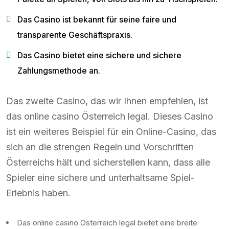
Das Casino ist bekannt für seine faire und
transparente Geschäftspraxis.
Das Casino bietet eine sichere und sichere
Zahlungsmethode an.
Das zweite Casino, das wir Ihnen empfehlen, ist
das online casino Österreich legal. Dieses Casino
ist ein weiteres Beispiel für ein Online-Casino, das
sich an die strengen Regeln und Vorschriften
Österreichs hält und sicherstellen kann, dass alle
Spieler eine sichere und unterhaltsame Spiel-
Erlebnis haben.
Das online casino Österreich legal bietet eine breite