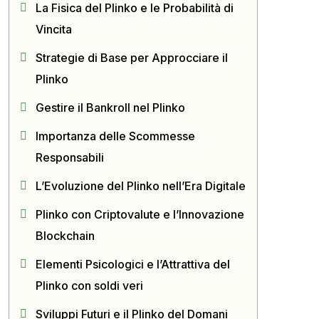
La Fisica del Plinko e le Probabilità di
Vincita
Strategie di Base per Approcciare il
Plinko
Gestire il Bankroll nel Plinko
Importanza delle Scommesse
Responsabili
L’Evoluzione del Plinko nell’Era Digitale
Plinko con Criptovalute e l’Innovazione
Blockchain
Elementi Psicologici e l’Attrattiva del
Plinko con soldi veri
Sviluppi Futuri e il Plinko del Domani