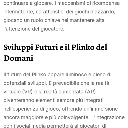
continuare a giocare. I meccanismi di ricompensa
intermittente, caratteristici dei giochi d’azzardo,
giocano un ruolo chiave nel mantenere alta
l’attenzione del giocatore.
Sviluppi Futuri e il Plinko del
Domani
Il futuro del Plinko appare luminoso e pieno di
potenziali sviluppi. È prevedibile che la realtà
virtuale (VR) e la realtà aumentata (AR)
diventeranno elementi sempre più integrati
nell’esperienza di gioco, offrendo un’immersione
ancora maggiore e più coinvolgente. L’integrazione
con i social media permetterà ai giocatori di