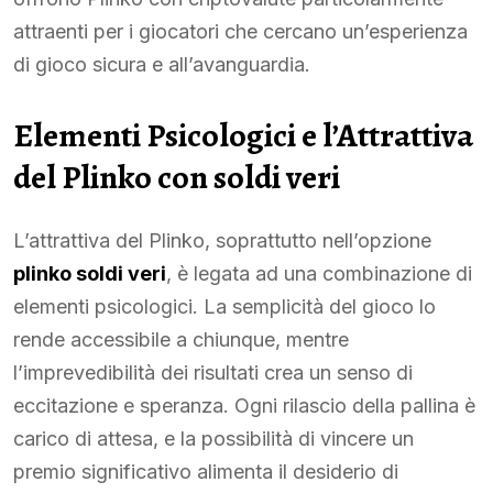
attraenti per i giocatori che cercano un’esperienza
di gioco sicura e all’avanguardia.
Elementi Psicologici e l’Attrattiva
del Plinko con soldi veri
L’attrattiva del Plinko, soprattutto nell’opzione
plinko soldi veri
, è legata ad una combinazione di
elementi psicologici. La semplicità del gioco lo
rende accessibile a chiunque, mentre
l’imprevedibilità dei risultati crea un senso di
eccitazione e speranza. Ogni rilascio della pallina è
carico di attesa, e la possibilità di vincere un
premio significativo alimenta il desiderio di