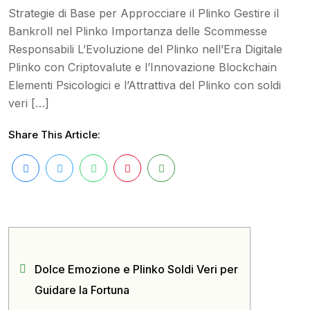
Strategie di Base per Approcciare il Plinko Gestire il
Bankroll nel Plinko Importanza delle Scommesse
Responsabili L’Evoluzione del Plinko nell’Era Digitale
Plinko con Criptovalute e l’Innovazione Blockchain
Elementi Psicologici e l’Attrattiva del Plinko con soldi
veri […]
Share This Article:
Dolce Emozione e Plinko Soldi Veri per
Guidare la Fortuna