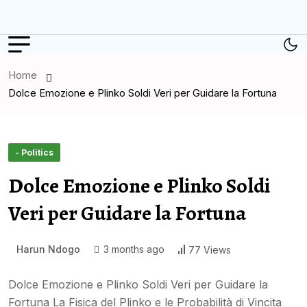
Home
Dolce Emozione e Plinko Soldi Veri per Guidare la Fortuna
- Politics
Dolce Emozione e Plinko Soldi
Veri per Guidare la Fortuna
Harun Ndogo
3 months ago
77 Views
Dolce Emozione e Plinko Soldi Veri per Guidare la
Fortuna La Fisica del Plinko e le Probabilità di Vincita