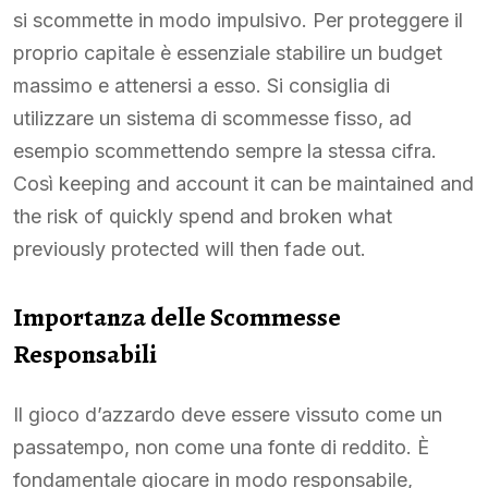
si scommette in modo impulsivo. Per proteggere il
proprio capitale è essenziale stabilire un budget
massimo e attenersi a esso. Si consiglia di
utilizzare un sistema di scommesse fisso, ad
esempio scommettendo sempre la stessa cifra.
Così keeping and account it can be maintained and
the risk of quickly spend and broken what
previously protected will then fade out.
Importanza delle Scommesse
Responsabili
Il gioco d’azzardo deve essere vissuto come un
passatempo, non come una fonte di reddito. È
fondamentale giocare in modo responsabile,