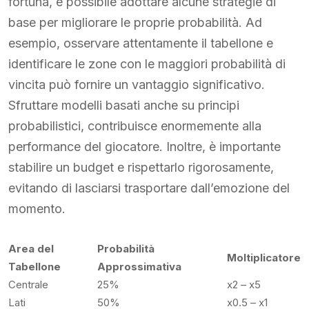
fortuna, è possibile adottare alcune strategie di
base per migliorare le proprie probabilità. Ad
esempio, osservare attentamente il tabellone e
identificare le zone con le maggiori probabilità di
vincita può fornire un vantaggio significativo.
Sfruttare modelli basati anche su principi
probabilistici, contribuisce enormemente alla
performance del giocatore. Inoltre, è importante
stabilire un budget e rispettarlo rigorosamente,
evitando di lasciarsi trasportare dall’emozione del
momento.
Area del
Probabilità
Moltiplicatore
Tabellone
Approssimativa
Centrale
25%
x2 – x5
Lati
50%
x0.5 – x1