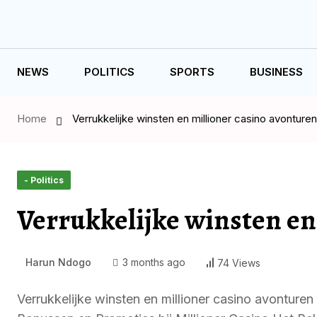
NEWS
POLITICS
SPORTS
BUSINESS
Home
Verrukkelijke winsten en millioner casino avonturen
- Politics
Verrukkelijke winsten en
Harun Ndogo
3 months ago
74 Views
Verrukkelijke winsten en millioner casino avonturen