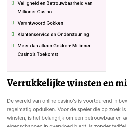
Veiligheid en Betrouwbaarheid van
Millioner Casino
Verantwoord Gokken
Klantenservice en Ondersteuning
Meer dan alleen Gokken: Millioner
Casino’s Toekomst
Verrukkelijke winsten en mi
De wereld van online casino’s is voortdurend in b
regelmatig opduiken. Voor de speler die op zoek is
winsten, is het belangrijk om een betrouwbaar en a
eigenschappen in overvloed biedt, is zonder twijfel