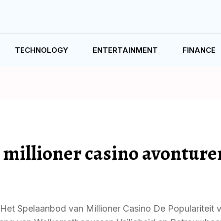
TECHNOLOGY
ENTERTAINMENT
FINANCE
 millioner casino avonture
 Het Spelaanbod van Millioner Casino De Populariteit 