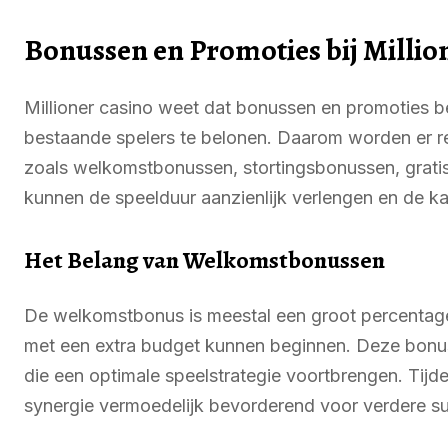
Bonussen en Promoties bij Millio
Millioner casino weet dat bonussen en promoties be
bestaande spelers te belonen. Daarom worden er r
zoals welkomstbonussen, stortingsbonussen, gratis
kunnen de speelduur aanzienlijk verlengen en de ka
Het Belang van Welkomstbonussen
De welkomstbonus is meestal een groot percentage 
met een extra budget kunnen beginnen. Deze bonus 
die een optimale speelstrategie voortbrengen. Tijde
synergie vermoedelijk bevorderend voor verdere su