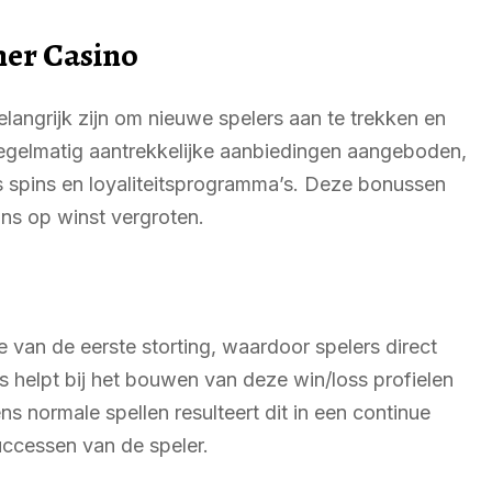
ner Casino
langrijk zijn om nieuwe spelers aan te trekken en
egelmatig aantrekkelijke aanbiedingen aangeboden,
 spins en loyaliteitsprogramma’s. Deze bonussen
ns op winst vergroten.
van de eerste storting, waardoor spelers direct
helpt bij het bouwen van deze win/loss profielen
ns normale spellen resulteert dit in een continue
ccessen van de speler.