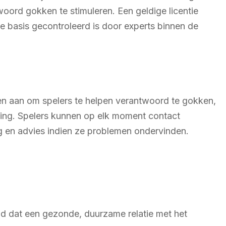
oord gokken te stimuleren. Een geldige licentie
ge basis gecontroleerd is door experts binnen de
den aan om spelers te helpen verantwoord te gokken,
luiting. Spelers kunnen op elk moment contact
 en advies indien ze problemen ondervinden.
tijd dat een gezonde, duurzame relatie met het