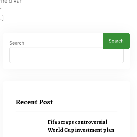
rheid van
r
…]
Search
Search
Recent Post
Fifa scraps controversial
World Cup investment plan