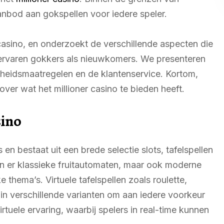
nbod aan gokspellen voor iedere speler.
r casino, en onderzoekt de verschillende aspecten die
 ervaren gokkers als nieuwkomers. We presenteren
heidsmaatregelen en de klantenservice. Kortom,
ver wat het millioner casino te bieden heeft.
sino
en bestaat uit een brede selectie slots, tafelspellen
zijn er klassieke fruitautomaten, maar ook moderne
 thema’s. Virtuele tafelspellen zoals roulette,
 in verschillende varianten om aan iedere voorkeur
rtuele ervaring, waarbij spelers in real-time kunnen