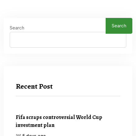
Search
Search
Recent Post
Fifa scraps controversial World Cup
investment plan
5 days ago