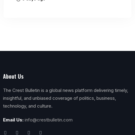
About Us
The Crest Bulletin is a global news platform delivering timely,
insightful, and unbiased coverage of politics, business,
technology, and culture.
Email Us:
info@crestbulletin.com