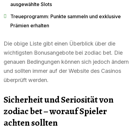
ausgewählte Slots
Treueprogramm: Punkte sammeln und exklusive
Prämien erhalten
Die obige Liste gibt einen Überblick über die
wichtigsten Bonusangebote bei zodiac bet. Die
genauen Bedingungen können sich jedoch ändern
und sollten immer auf der Website des Casinos
überprüft werden.
Sicherheit und Seriosität von
zodiac bet – worauf Spieler
achten sollten