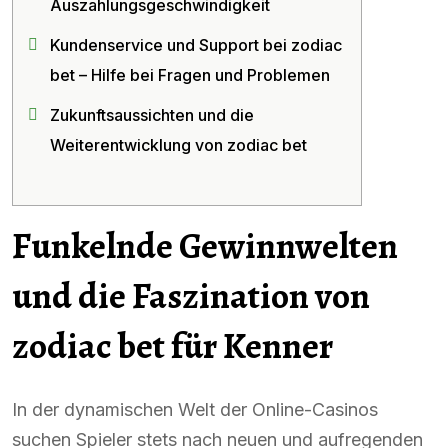
Auszahlungsgeschwindigkeit
Kundenservice und Support bei zodiac
bet – Hilfe bei Fragen und Problemen
Zukunftsaussichten und die
Weiterentwicklung von zodiac bet
Funkelnde Gewinnwelten
und die Faszination von
zodiac bet für Kenner
In der dynamischen Welt der Online-Casinos
suchen Spieler stets nach neuen und aufregenden