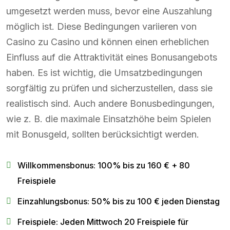
umgesetzt werden muss, bevor eine Auszahlung
möglich ist. Diese Bedingungen variieren von
Casino zu Casino und können einen erheblichen
Einfluss auf die Attraktivität eines Bonusangebots
haben. Es ist wichtig, die Umsatzbedingungen
sorgfältig zu prüfen und sicherzustellen, dass sie
realistisch sind. Auch andere Bonusbedingungen,
wie z. B. die maximale Einsatzhöhe beim Spielen
mit Bonusgeld, sollten berücksichtigt werden.
Willkommensbonus: 100% bis zu 160 € + 80
Freispiele
Einzahlungsbonus: 50% bis zu 100 € jeden Dienstag
Freispiele: Jeden Mittwoch 20 Freispiele für