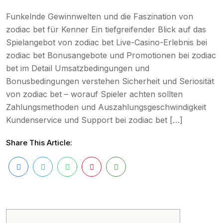
Funkelnde Gewinnwelten und die Faszination von
zodiac bet für Kenner Ein tiefgreifender Blick auf das
Spielangebot von zodiac bet Live-Casino-Erlebnis bei
zodiac bet Bonusangebote und Promotionen bei zodiac
bet im Detail Umsatzbedingungen und
Bonusbedingungen verstehen Sicherheit und Seriosität
von zodiac bet – worauf Spieler achten sollten
Zahlungsmethoden und Auszahlungsgeschwindigkeit
Kundenservice und Support bei zodiac bet […]
Share This Article: