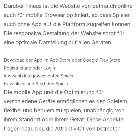
Darüber hinaus ist die Website von betmatch online
auch für mobile Browser optimiert, so dass Spieler
auch ohne App auf die Plattform zugreifen können.
Die responsive Gestaltung der Website sorgt für
eine optimale Darstellung auf allen Geräten.
Download der App im App Store oder Google Play Store
Registrierung oder Login
Auswahl des gewünschten Spiels
Einzahlung und Start des Spiels
Die mobile App und die Optimierung für
verschiedene Geräte ermöglichen es den Spielern,
flexibel und bequem zu spielen, unabhängig von
ihrem Standort oder ihrem Gerät. Diese Aspekte
tragen dazu bei, die Attraktivität von betmatch