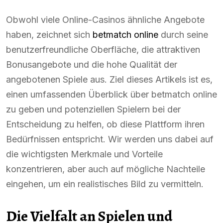
Obwohl viele Online-Casinos ähnliche Angebote
haben, zeichnet sich
betmatch online
durch seine
benutzerfreundliche Oberfläche, die attraktiven
Bonusangebote und die hohe Qualität der
angebotenen Spiele aus. Ziel dieses Artikels ist es,
einen umfassenden Überblick über betmatch online
zu geben und potenziellen Spielern bei der
Entscheidung zu helfen, ob diese Plattform ihren
Bedürfnissen entspricht. Wir werden uns dabei auf
die wichtigsten Merkmale und Vorteile
konzentrieren, aber auch auf mögliche Nachteile
eingehen, um ein realistisches Bild zu vermitteln.
Die Vielfalt an Spielen und