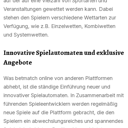
auf der auf eine Vielzahl von Sportarten und
Veranstaltungen gewettet werden kann. Dabei
stehen den Spielern verschiedene Wettarten zur
Verfügung, wie z.B. Einzelwetten, Kombiwetten
und Systemwetten.
Innovative Spielautomaten und exklusive
Angebote
Was betmatch online von anderen Plattformen
abhebt, ist die ständige Einführung neuer und
innovativer Spielautomaten. In Zusammenarbeit mit
führenden Spieleentwicklern werden regelmäßig
neue Spiele auf die Plattform gebracht, die den
Spielern ein abwechslungsreiches und spannendes