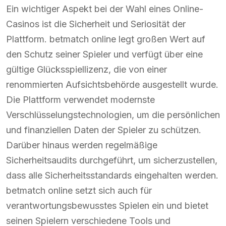
Ein wichtiger Aspekt bei der Wahl eines Online-
Casinos ist die Sicherheit und Seriosität der
Plattform. betmatch online legt großen Wert auf
den Schutz seiner Spieler und verfügt über eine
gültige Glücksspiellizenz, die von einer
renommierten Aufsichtsbehörde ausgestellt wurde.
Die Plattform verwendet modernste
Verschlüsselungstechnologien, um die persönlichen
und finanziellen Daten der Spieler zu schützen.
Darüber hinaus werden regelmäßige
Sicherheitsaudits durchgeführt, um sicherzustellen,
dass alle Sicherheitsstandards eingehalten werden.
betmatch online setzt sich auch für
verantwortungsbewusstes Spielen ein und bietet
seinen Spielern verschiedene Tools und