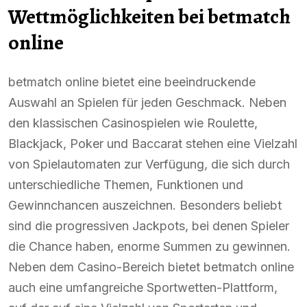
Wettmöglichkeiten bei betmatch
online
betmatch online bietet eine beeindruckende
Auswahl an Spielen für jeden Geschmack. Neben
den klassischen Casinospielen wie Roulette,
Blackjack, Poker und Baccarat stehen eine Vielzahl
von Spielautomaten zur Verfügung, die sich durch
unterschiedliche Themen, Funktionen und
Gewinnchancen auszeichnen. Besonders beliebt
sind die progressiven Jackpots, bei denen Spieler
die Chance haben, enorme Summen zu gewinnen.
Neben dem Casino-Bereich bietet betmatch online
auch eine umfangreiche Sportwetten-Plattform,