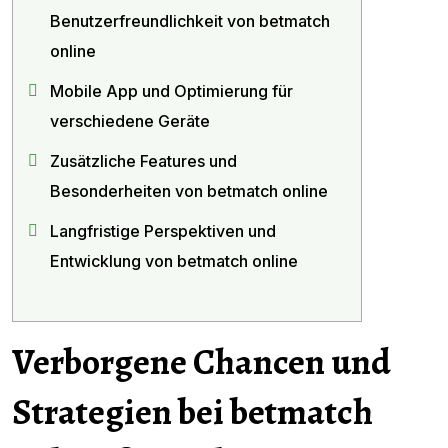
Benutzerfreundlichkeit von betmatch
online
Mobile App und Optimierung für
verschiedene Geräte
Zusätzliche Features und
Besonderheiten von betmatch online
Langfristige Perspektiven und
Entwicklung von betmatch online
Verborgene Chancen und
Strategien bei betmatch